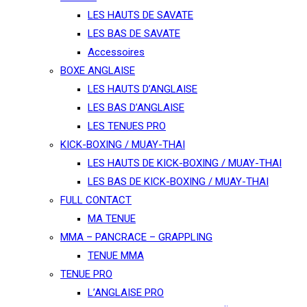
LES HAUTS DE SAVATE
LES BAS DE SAVATE
Accessoires
BOXE ANGLAISE
LES HAUTS D’ANGLAISE
LES BAS D’ANGLAISE
LES TENUES PRO
KICK-BOXING / MUAY-THAI
LES HAUTS DE KICK-BOXING / MUAY-THAI
LES BAS DE KICK-BOXING / MUAY-THAI
FULL CONTACT
MA TENUE
MMA – PANCRACE – GRAPPLING
TENUE MMA
TENUE PRO
L’ANGLAISE PRO