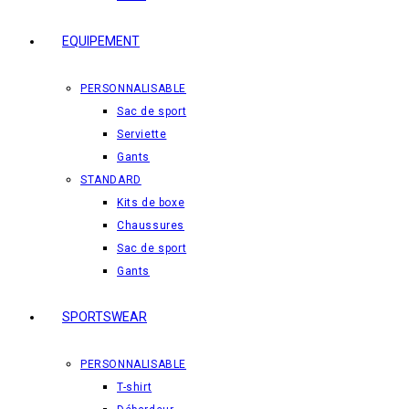
EQUIPEMENT
PERSONNALISABLE
Sac de sport
Serviette
Gants
STANDARD
Kits de boxe
Chaussures
Sac de sport
Gants
SPORTSWEAR
PERSONNALISABLE
T-shirt