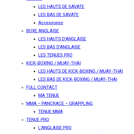
LES HAUTS DE SAVATE
LES BAS DE SAVATE
Accessoires
BOXE ANGLAISE
LES HAUTS D’ANGLAISE
LES BAS D’ANGLAISE
LES TENUES PRO
KICK-BOXING / MUAY-THAI
LES HAUTS DE KICK-BOXING / MUAY-THAI
LES BAS DE KICK-BOXING / MUAY-THAI
FULL CONTACT
MA TENUE
MMA – PANCRACE – GRAPPLING
TENUE MMA
TENUE PRO
L’ANGLAISE PRO