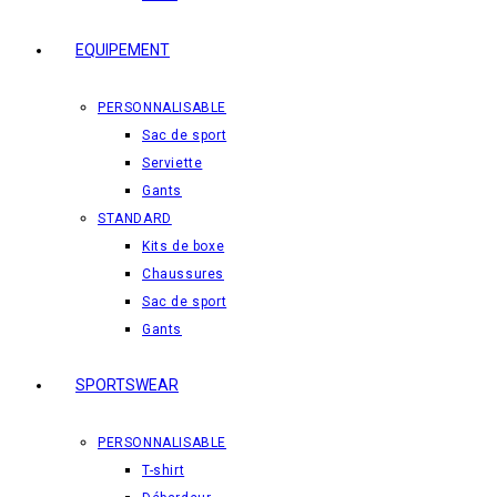
EQUIPEMENT
PERSONNALISABLE
Sac de sport
Serviette
Gants
STANDARD
Kits de boxe
Chaussures
Sac de sport
Gants
SPORTSWEAR
PERSONNALISABLE
T-shirt