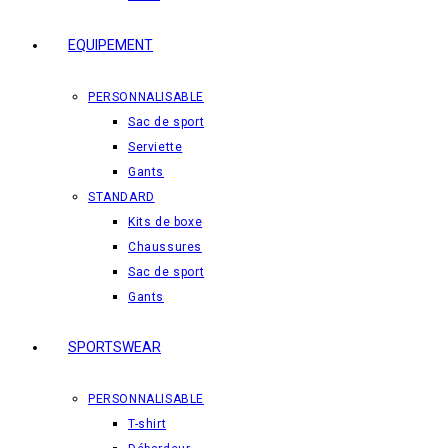
EQUIPEMENT
PERSONNALISABLE
Sac de sport
Serviette
Gants
STANDARD
Kits de boxe
Chaussures
Sac de sport
Gants
SPORTSWEAR
PERSONNALISABLE
T-shirt