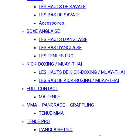
LES HAUTS DE SAVATE
LES BAS DE SAVATE
Accessoires
BOXE ANGLAISE
LES HAUTS D’ANGLAISE
LES BAS D’ANGLAISE
LES TENUES PRO
KICK-BOXING / MUAY-THAI
LES HAUTS DE KICK-BOXING / MUAY-THAI
LES BAS DE KICK-BOXING / MUAY-THAI
FULL CONTACT
MA TENUE
MMA – PANCRACE – GRAPPLING
TENUE MMA
TENUE PRO
L’ANGLAISE PRO