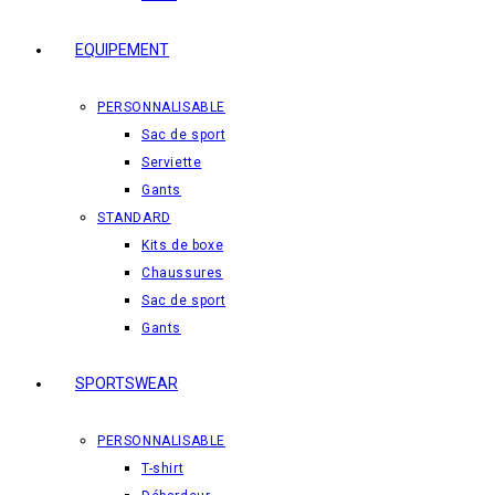
EQUIPEMENT
PERSONNALISABLE
Sac de sport
Serviette
Gants
STANDARD
Kits de boxe
Chaussures
Sac de sport
Gants
SPORTSWEAR
PERSONNALISABLE
T-shirt