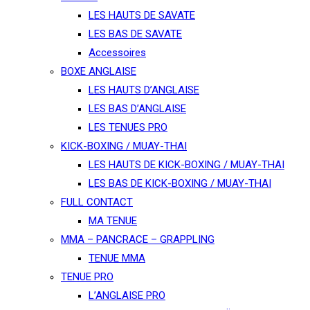
LES HAUTS DE SAVATE
LES BAS DE SAVATE
Accessoires
BOXE ANGLAISE
LES HAUTS D’ANGLAISE
LES BAS D’ANGLAISE
LES TENUES PRO
KICK-BOXING / MUAY-THAI
LES HAUTS DE KICK-BOXING / MUAY-THAI
LES BAS DE KICK-BOXING / MUAY-THAI
FULL CONTACT
MA TENUE
MMA – PANCRACE – GRAPPLING
TENUE MMA
TENUE PRO
L’ANGLAISE PRO